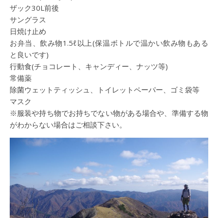
ザック30L前後
サングラス
日焼け止め
お弁当、飲み物1.5ℓ以上(保温ボトルで温かい飲み物もある
と良いです)
行動食(チョコレート、キャンディー、ナッツ等)
常備薬
除菌ウェットティッシュ、トイレットペーパー、ゴミ袋等
マスク
※服装や持ち物でお持ちでない物がある場合や、準備する物
がわからない場合はご相談下さい。