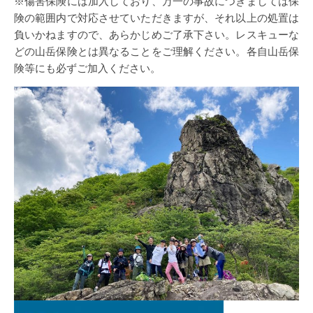
※傷害保険には加入しており、万一の事故につきましては保
険の範囲内で対応させていただきますが、それ以上の処置は
負いかねますので、あらかじめご了承下さい。レスキューな
どの山岳保険とは異なることをご理解ください。各自山岳保
険等にも必ずご加入ください。