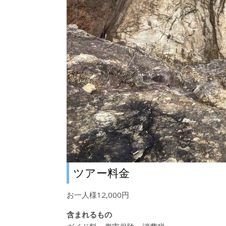
ツアー料金
お一人様12,000円
含まれるもの