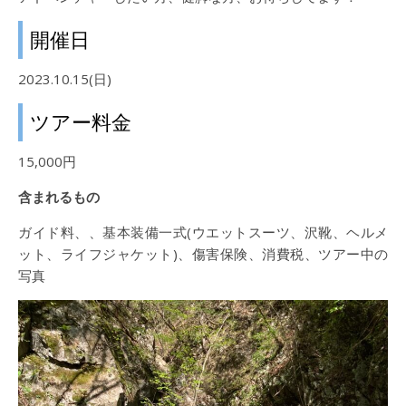
開催日
2023.10.15(日)
ツアー料金
15,000円
含まれるもの
ガイド料、、基本装備一式(ウエットスーツ、沢靴、ヘルメ
ット、ライフジャケット)、傷害保険、消費税、ツアー中の
写真