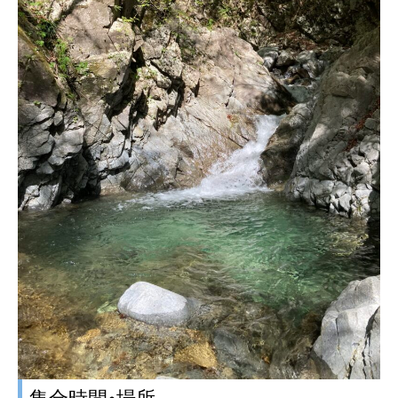
集合時間•場所