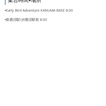
▪Early Bird Adventure KANUMA BASE 8:00
▪新鹿沼駅/JR鹿沼駅前 8:00