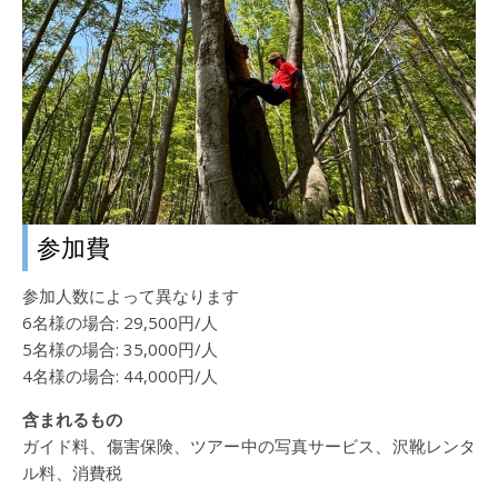
参加費
参加人数によって異なります
6名様の場合: 29,500円/人
5名様の場合: 35,000円/人
4名様の場合: 44,000円/人
含まれるもの
ガイド料、傷害保険、ツアー中の写真サービス、沢靴レンタ
ル料、消費税