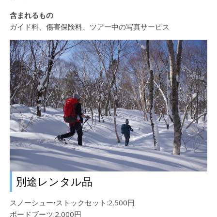
含まれるもの
ガイド料、傷害保険料、ツアー中の写真サービス
別途レンタル品
スノーシュー•ストックセット:2,500円
ボードブーツ:2,000円