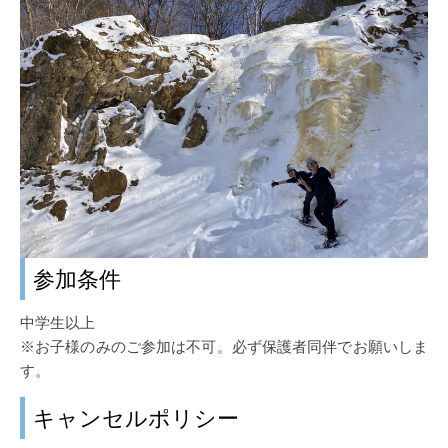
参加条件
中学生以上
※お子様のみのご参加は不可。必ず保護者同伴でお願いしま
す。
キャンセルポリシー