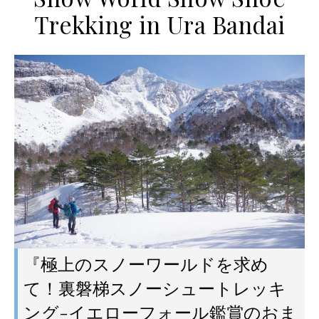
Trekking in Ura Bandai
『極上のスノーワールドを求め
て！裏磐梯スノーシュートレッキ
ング-イエローフォール鑑賞のおま