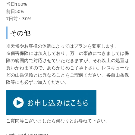
当日100%
前日50%
7日前～30%
その他
※天候やお客様の体調によってはプランを変更します。
※傷害保険には加入しており、万一の事故につきましては保
険の範囲内で対応させていただきますが、それ以上の処置は
負いかねますので、あらかじめご了承下さい。レスキューな
どの山岳保険とは異なることをご理解ください。各自山岳保
険等にも必ずご加入ください。
ご質問等ございましたら何なりとお尋ねて下さい。
Early Bird Adventure